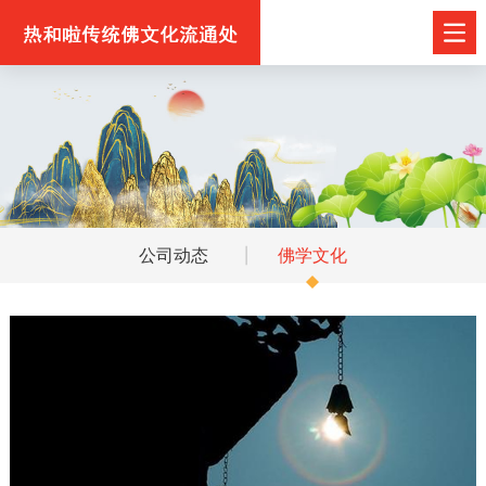
公司动态
佛学文化