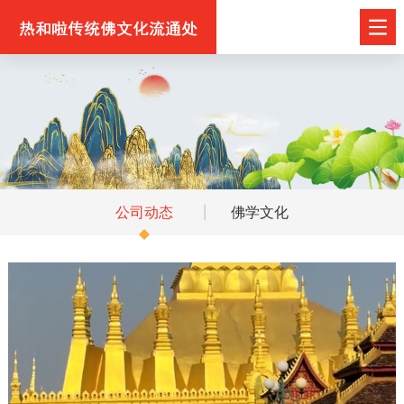
公司动态
佛学文化