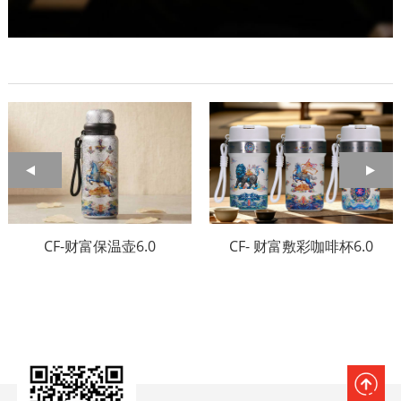
CF-财富保温壶6.0
CF- 财富敷彩咖啡杯6.0